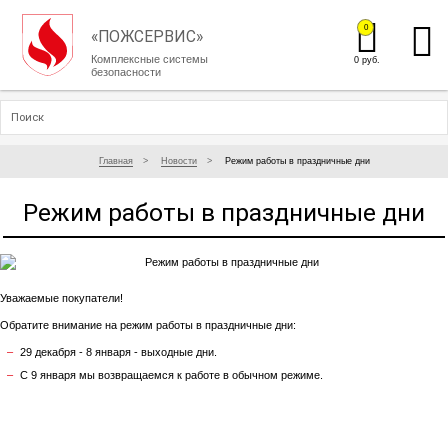
0
«ПОЖСЕРВИС»
Комплексные системы
0 руб.
безопасности
Главная
Новости
Режим работы в праздничные дни
Режим работы в праздничные дни
Уважаемые покупатели!
Обратите внимание на режим работы в праздничные дни:
29 декабря - 8 января - выходные дни.
С 9 января мы возвращаемся к работе в обычном режиме.