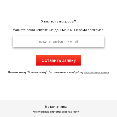
У вас есть вопросы?
Укажите ваши контактные данные и мы с вами свяжемся!
Оставить заявку
Нажимая кнопку “Оставить заявку”, Вы соглашаетесь на обработку
персональных данных
© «ПОЖСЕРВИС»
Комплексные системы безопасности