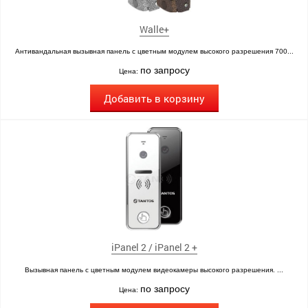
Walle+
Антивандальная вызывная панель с цветным модулем высокого разрешения 700...
по запросу
Цена:
Добавить в корзину
iPanel 2 / iPanel 2 +
Вызывная панель с цветным модулем видеокамеры высокого разрешения. ...
по запросу
Цена: