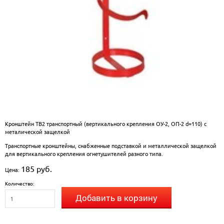
Кронштейн ТВ2 транспортный (вертикального крепления ОУ-2, ОП-2 d=110) с
металической защелкой
Транспортные кронштейны, снабженные подставкой и металлической защелкой
для вертикального крепления огнетушителей разного типа.
185 руб.
Цена:
Количество:
Добавить в корзину