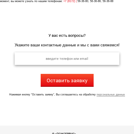
момент, вы можете узнать по нашим телефонам:
+7 (8172) |
56-36-80, 56-36-86, 56-36-88
У вас есть вопросы?
Укажите ваши контактные данные и мы с вами свяжемся!
Оставить заявку
Нажимая кнопку “Оставить заявку”, Вы соглашаетесь на обработку
персональных данных
© «ПОЖСЕРВИС»