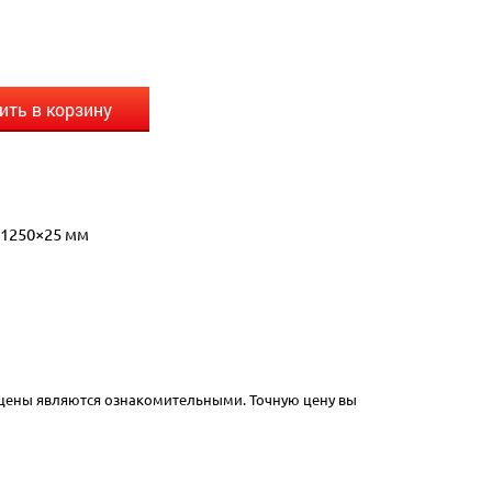
ить в корзину
×1250×25 мм
 цены являются ознакомительными. Точную цену вы