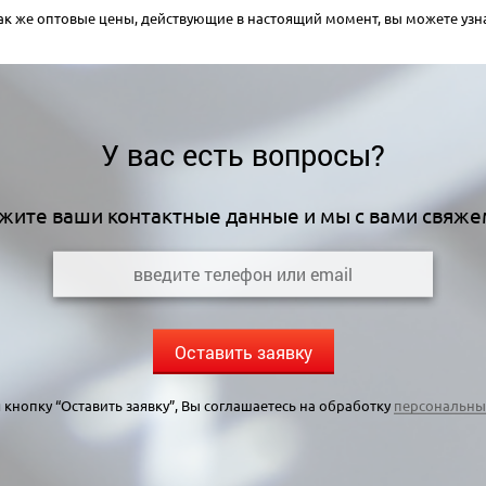
 так же оптовые цены, действующие в настоящий момент, вы можете уз
У вас есть вопросы?
жите ваши контактные данные и мы с вами свяже
Оставить заявку
кнопку “Оставить заявку”, Вы соглашаетесь на обработку
персональны