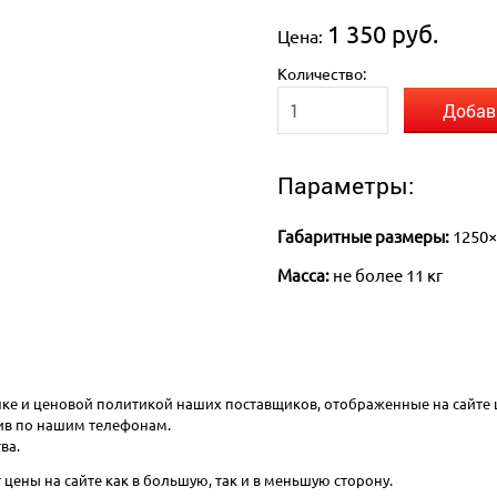
1 350 руб.
Цена:
Количество:
Добав
Параметры:
Габаритные размеры:
1250
Масса:
не более 11 кг
ынке и ценовой политикой наших поставщиков, отображенные на сайте
онив по нашим телефонам.
ва.
цены на сайте как в большую, так и в меньшую сторону.