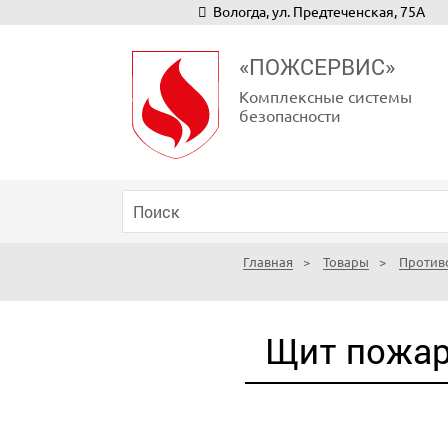
Вологда, ул. Предтеченская, 75А
«ПОЖСЕРВИС»
Комплексные системы
безопасности
Главная
Товары
Против
Щит пожар