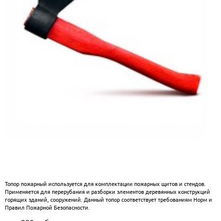
Топор пожарный используется для комплектации пожарных щитов и стендов.
Применяется для перерубания и разборки элементов деревянных конструкций
горящих зданий, сооружений. Данный топор соответствует требованиям Норм и
Правил Пожарной Безопасности.