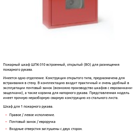
Пожарный шкаф ШПК-310 встроенный, открытый (ВО) для размещения
пожарного рукава.
Имеется одно отделение. Конструкция открытого типа, предназначена для
встраивания в стену. В комплектацию входит практичный и очень удобный в
эксплуатации почтовый замок (возможно производство шкафов с еврозамками-
защелками), а также корзина для напорного рукава. Представленная модель
имеет прочную неразборную сварную конструкцию из стального листа.
Шкаф для 1 пожарного рукава.
Правое / левое исполнение.
Почтовый замок / евроручка
Входные отверстия заглушены с двух сторон.