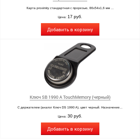
Карта proximity стандартная с прорезью, 86х54х1,6 мм ...
17 руб.
Цена:
Добавить в корзину
Ключ SB 1990 A TouchMemory (черный)
С держателем (аналог Ключ DS 1990 A), цвет черный. Назначение...
30 руб.
Цена:
Добавить в корзину