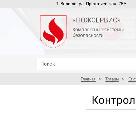
Вологда, ул. Предтеченская, 75А
«ПОЖСЕРВИС»
Комплексные системы
безопасности
Главная
Товары
Сис
Контрол