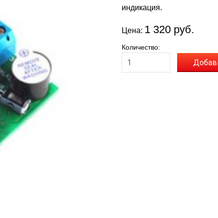
индикация.
1 320 руб.
Цена:
Количество:
Добав