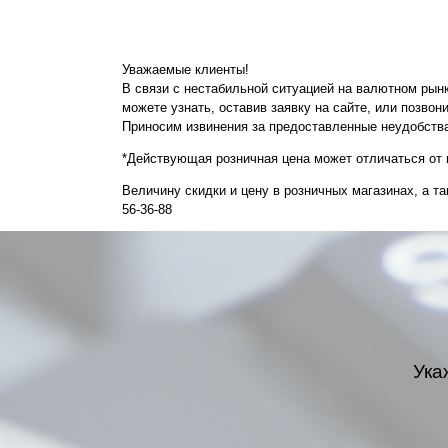
Уважаемые клиенты!
В связи с нестабильной ситуацией на валютном рын
можете узнать, оставив заявку на сайте, или позво
Приносим извинения за предоставленные неудобств
*Действующая розничная цена может отличаться от ц
Величину скидки и цену в розничных магазинах, а 
56-36-88
Ука