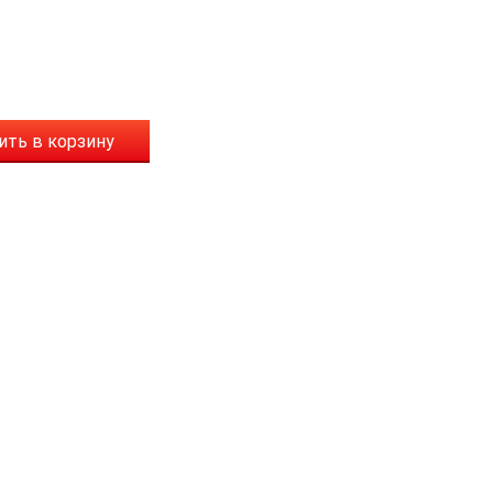
ить в корзину