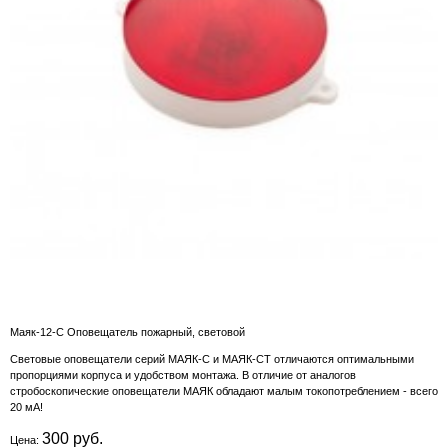
Маяк-12-С Оповещатель пожарный, световой
Световые оповещатели серий МАЯК-С и МАЯК-СТ отличаются оптимальными
пропорциями корпуса и удобством монтажа. В отличие от аналогов
стробоскопические оповещатели МАЯК обладают малым токопотреблением - всего
20 мА!
300 руб.
Цена: