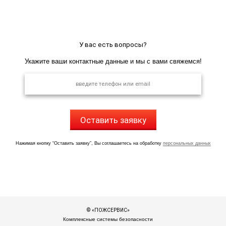
У вас есть вопросы?
Укажите ваши контактные данные и мы с вами свяжемся!
Оставить заявку
Нажимая кнопку “Оставить заявку”, Вы соглашаетесь на обработку
персональных данных
© «ПОЖСЕРВИС»
Комплексные системы безопасности