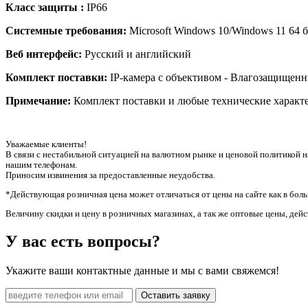
Класс защиты :
IP66
Системные требования:
Microsoft Windows 10/Windows 11 64 би
Веб интерфейс:
Русский и английский
Комплект поставки:
IP-камера с объективом - Влагозащищенны
Примечание:
Комплект поставки и любые технические характе
Уважаемые клиенты!
В связи с нестабильной ситуацией на валютном рынке и ценовой политикой н
нашим телефонам.
Приносим извинения за предоставленные неудобства.
*Действующая розничная цена может отличаться от цены на сайте как в бол
Величину скидки и цену в розничных магазинах, а так же оптовые цены, де
У вас есть вопросы?
Укажите ваши контактные данные и мы с вами свяжемся!
Оставить заявку