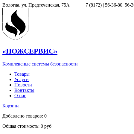
Вологда, ул. Предтеченская, 75А
+7 (8172) |
56-36-80, 56-3
«ПОЖСЕРВИС»
Комплексные системы безопасности
Товары
Услуги
Новости
Контакты
О нас
Корзина
Добавлено товаров:
0
Общая стоимость:
0
руб.