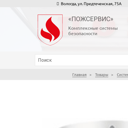
Вологда, ул. Предтеченская, 75А
«ПОЖСЕРВИС»
Комплексные системы
безопасности
Главная
Товары
Систе