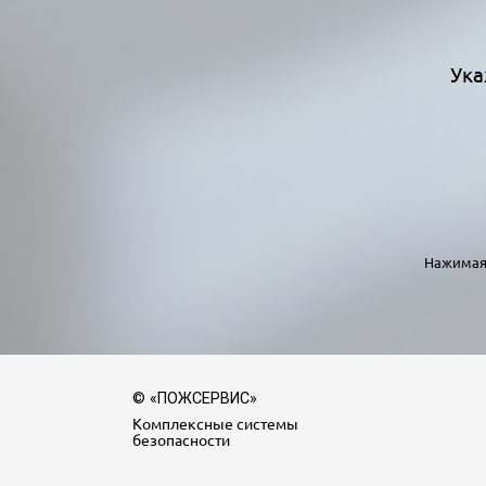
Ука
Нажимая 
© «ПОЖСЕРВИС»
Комплексные системы
безопасности